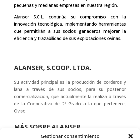
pequeñas y medianas empresas en nuestra región.
Alanser S.C.L. continúa su compromiso con la
innovación tecnológica, implementando herramientas
que permitirán a sus socios ganaderos mejorar la
eficiencia y trazabilidad de sus explotaciones ovinas.
ALANSER, S.COOP. LTDA.
Su actividad principal es la producción de corderos y
lana a través de sus socios, para su posterior
comercialización, que actualmente la realiza a través
de la Cooperativa de 2ª Grado a la que pertenece,
Oviso.
MÁS SOBRE ALANSER
Gestionar consentimiento