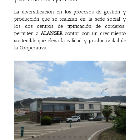
La diversificación en los procesos de gestión y
producción que se realizan en la sede social y
los dos centros de tipificación de corderos
permiten a
ALANSER
contar con un crecimiento
sostenible que eleva la calidad y productividad de
la Cooperativa.