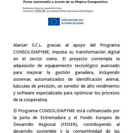
Alanser S.C.L. gracias al apoyo del Programa
CONSOLIDAPYME, impulsa su transformación digital
en el sector ovino. El proyecto contempla la
adquisición de equipamiento tecnológico avanzado
para mejorar la gestión ganadera, incluyendo
sistemas automatizados de identificación animal,
básculas de precisión, un servidor de alto rendimiento
y software especializado para optimizar los procesos
de la cooperativa.
El Programa CONSOLIDAPYME está cofinanciado por
la Junta de Extremadura y el Fondo Europeo de
Desarrollo Regional (FEDER), contribuyendo al
desarrollo sostenible y la competitividad de las